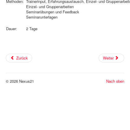
Methoden:
Trainerinput, Erfahrungsaustausch, Einzel- und Gruppenarbe
Einzel- und Gruppenarbeiten
Seminarübungen und Feedback
Seminarunterlagen
Dauer:
2 Tage
Zurück
Weiter
© 2026 Nexus21
Nach oben