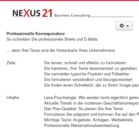
Professionelle Korrespondenz
So schreiben Sie professionelle Briefe und E-Mails
… denn Ihre Texte sind die Visitenkarte Ihres Unternehmens
Ziele:
Sie lernen, schnell und effektiv zu formulieren
Sie trainieren, Ihre Texte leserorientiert zu gestalten
Sie vermeiden typische Floskeln und Füllwörter
Sie formulieren verständlich und lösungsorientiert
Sie finden einen Schreibstil, der zu Ihrem Image pas
Inhalte:
Lese-Psychologie: Wie werden texte eigentlich gele
Aktuelle Trends in der modernen Geschäftskorrespo
Das Plan-Quadrat: So planen Sie Ihre Texte
Formulieren Sie prägnant und kommen Sie auf den 
Wichtige Texte: Angebote, Anfragen, Werbebriefe
Professionelle Reklamationsbeantwortung