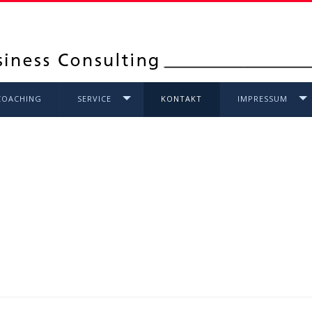
COACHING
SERVICE
KONTAKT
IMPRESSUM