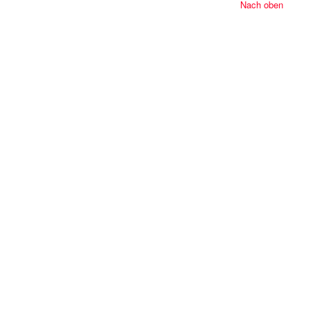
Nach oben