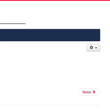
Weiter