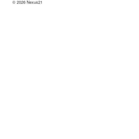
© 2026 Nexus21