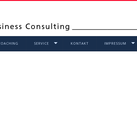
COACHING
SERVICE
KONTAKT
IMPRESSUM